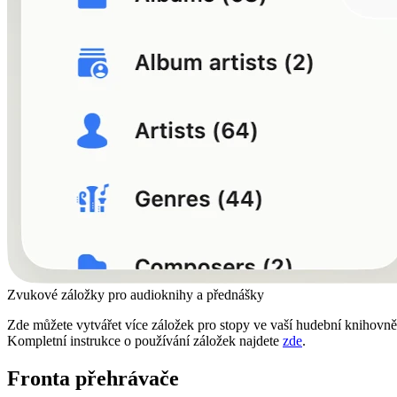
Zvukové záložky pro audioknihy a přednášky
Zde můžete vytvářet více záložek pro stopy ve vaší hudební knihovně
Kompletní instrukce o používání záložek najdete
zde
.
Fronta přehrávače