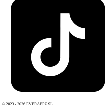
© 2023 - 2026 EVERAPPZ SL