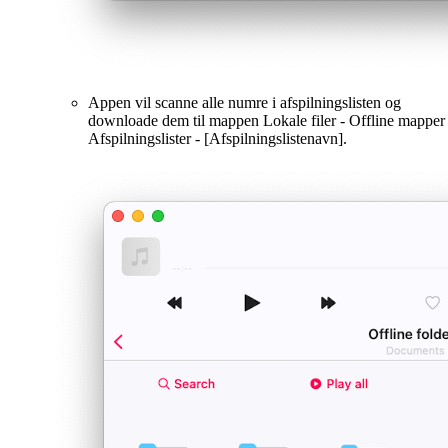
Appen vil scanne alle numre i afspilningslisten og
downloade dem til mappen Lokale filer - Offline mapper 
Afspilningslister - [Afspilningslistenavn].