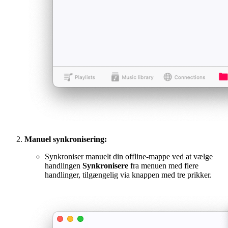
Manuel synkronisering:
Synkroniser manuelt din offline-mappe ved at vælge
handlingen
Synkronisere
fra menuen med flere
handlinger, tilgængelig via knappen med tre prikker.