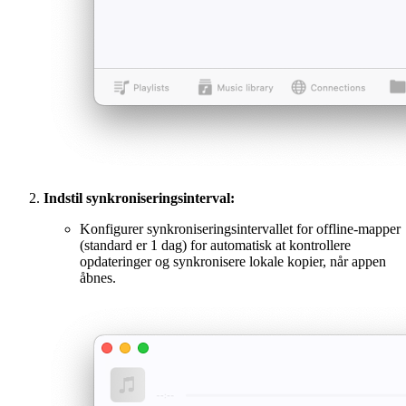
Indstil synkroniseringsinterval:
Konfigurer synkroniseringsintervallet for offline-mapper
(standard er 1 dag) for automatisk at kontrollere
opdateringer og synkronisere lokale kopier, når appen
åbnes.