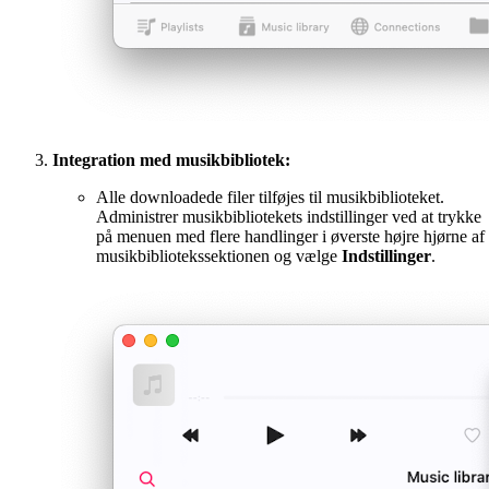
Integration med musikbibliotek:
Alle downloadede filer tilføjes til musikbiblioteket.
Administrer musikbibliotekets indstillinger ved at trykke
på menuen med flere handlinger i øverste højre hjørne af
musikbibliotekssektionen og vælge
Indstillinger
.