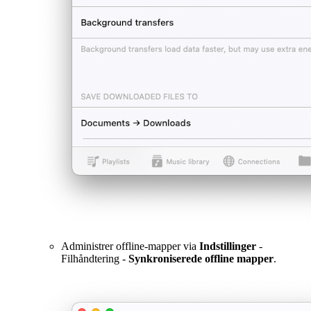
Administrer offline-mapper via
Indstillinger
-
Filhåndtering -
Synkroniserede offline mapper
.