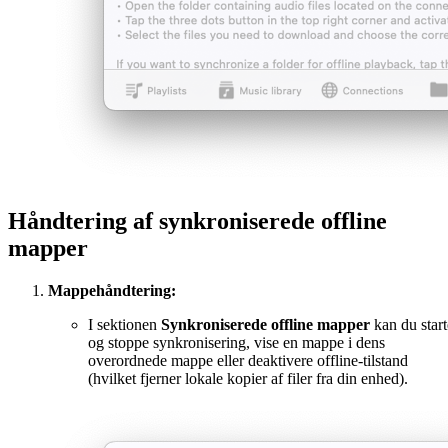
Håndtering af synkroniserede offline
mapper
Mappehåndtering:
I sektionen
Synkroniserede offline mapper
kan du start
og stoppe synkronisering, vise en mappe i dens
overordnede mappe eller deaktivere offline-tilstand
(hvilket fjerner lokale kopier af filer fra din enhed).