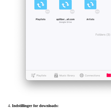
Indstillinger for downloads: