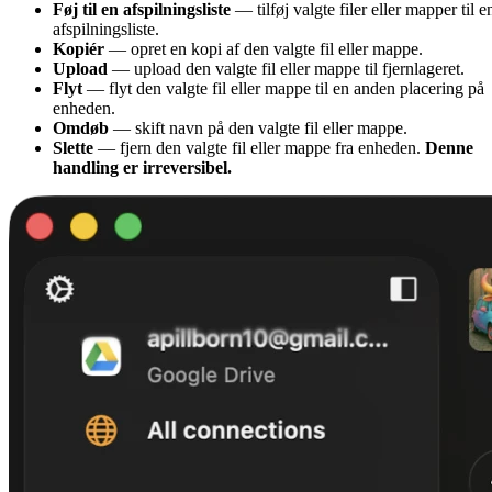
Føj til en afspilningsliste
— tilføj valgte filer eller mapper til e
afspilningsliste.
Kopiér
— opret en kopi af den valgte fil eller mappe.
Upload
— upload den valgte fil eller mappe til fjernlageret.
Flyt
— flyt den valgte fil eller mappe til en anden placering på
enheden.
Omdøb
— skift navn på den valgte fil eller mappe.
Slette
— fjern den valgte fil eller mappe fra enheden.
Denne
handling er irreversibel.