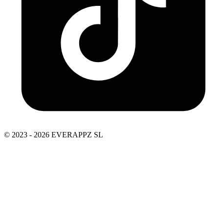
© 2023 - 2026 EVERAPPZ SL