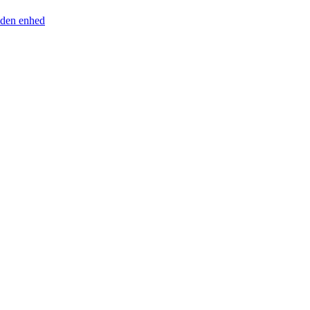
anden enhed