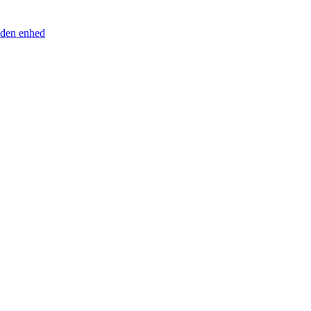
anden enhed