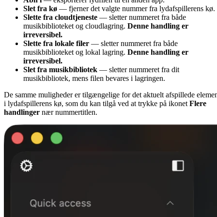
Slet fra kø
— fjerner det valgte nummer fra lydafspillerens kø.
Slette fra cloudtjeneste
— sletter nummeret fra både
musikbiblioteket og cloudlagring.
Denne handling er
irreversibel.
Slette fra lokale filer
— sletter nummeret fra både
musikbiblioteket og lokal lagring.
Denne handling er
irreversibel.
Slet fra musikbibliotek
— sletter nummeret fra dit
musikbibliotek, mens filen bevares i lagringen.
De samme muligheder er tilgængelige for det aktuelt afspillede eleme
i lydafspillerens kø, som du kan tilgå ved at trykke på ikonet
Flere
handlinger
nær nummertitlen.