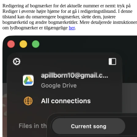
Redigering af bogmærker for det aktuelle nummer er nemt: tryk på
Rediger i øverste højre hjørne for at gå i redigeringstilstand. I denne
tilstand kan du omarrengere bogmærker, slette dem, justere
bogmærketid og ændre bogmærketitler. Mere detaljerede instruktioner
om lydbogmærker er tilgængelige
her
.