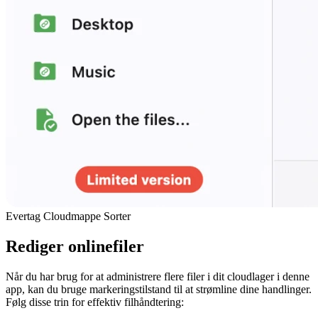
Evertag Cloudmappe Sorter
Rediger onlinefiler
Når du har brug for at administrere flere filer i dit cloudlager i denne
app, kan du bruge markeringstilstand til at strømline dine handlinger.
Følg disse trin for effektiv filhåndtering: