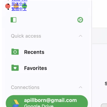
简体中文
繁體中文