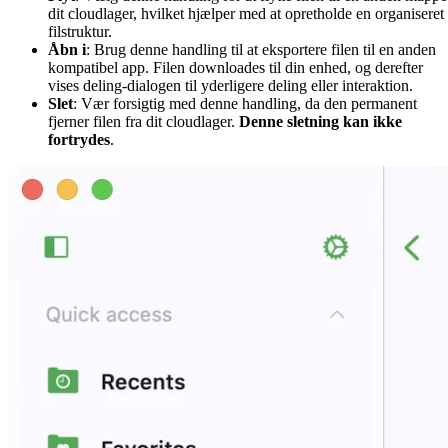
dit cloudlager, hvilket hjælper med at opretholde en organiseret
filstruktur.
Åbn i
: Brug denne handling til at eksportere filen til en anden
kompatibel app. Filen downloades til din enhed, og derefter
vises deling-dialogen til yderligere deling eller interaktion.
Slet
: Vær forsigtig med denne handling, da den permanent
fjerner filen fra dit cloudlager.
Denne sletning kan ikke
fortrydes
.