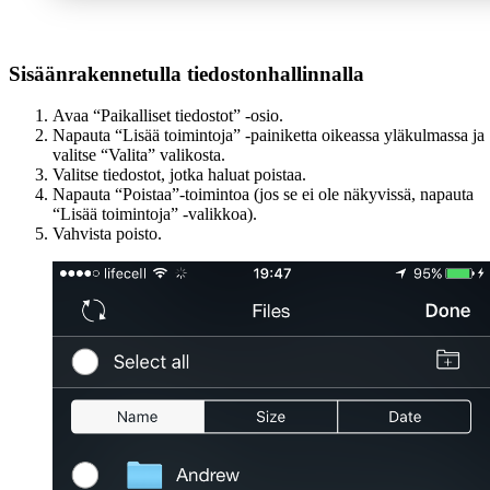
Sisäänrakennetulla tiedostonhallinnalla
Avaa “Paikalliset tiedostot” -osio.
Napauta “Lisää toimintoja” -painiketta oikeassa yläkulmassa ja
valitse “Valita” valikosta.
Valitse tiedostot, jotka haluat poistaa.
Napauta “Poistaa”-toimintoa (jos se ei ole näkyvissä, napauta
“Lisää toimintoja” -valikkoa).
Vahvista poisto.