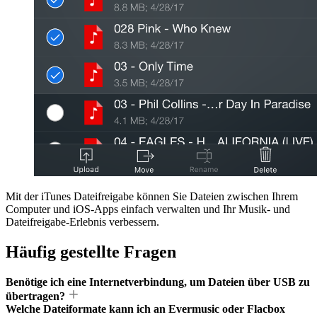
Mit der iTunes Dateifreigabe können Sie Dateien zwischen Ihrem
Computer und iOS-Apps einfach verwalten und Ihr Musik- und
Dateifreigabe-Erlebnis verbessern.
Häufig gestellte Fragen
Benötige ich eine Internetverbindung, um Dateien über USB zu
übertragen?
Welche Dateiformate kann ich an Evermusic oder Flacbox