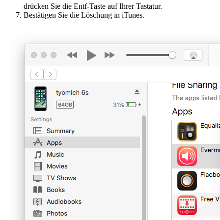
drücken Sie die Entf-Taste auf Ihrer Tastatur.
Bestätigen Sie die Löschung in iTunes.