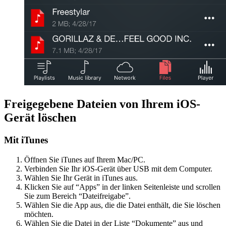
Freigegebene Dateien von Ihrem iOS-
Gerät löschen
Mit iTunes
Öffnen Sie iTunes auf Ihrem Mac/PC.
Verbinden Sie Ihr iOS-Gerät über USB mit dem Computer.
Wählen Sie Ihr Gerät in iTunes aus.
Klicken Sie auf “Apps” in der linken Seitenleiste und scrollen
Sie zum Bereich “Dateifreigabe”.
Wählen Sie die App aus, die die Datei enthält, die Sie löschen
möchten.
Wählen Sie die Datei in der Liste “Dokumente” aus und