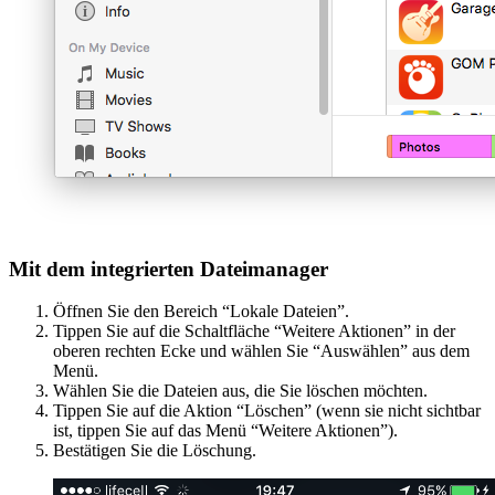
Mit dem integrierten Dateimanager
Öffnen Sie den Bereich “Lokale Dateien”.
Tippen Sie auf die Schaltfläche “Weitere Aktionen” in der
oberen rechten Ecke und wählen Sie “Auswählen” aus dem
Menü.
Wählen Sie die Dateien aus, die Sie löschen möchten.
Tippen Sie auf die Aktion “Löschen” (wenn sie nicht sichtbar
ist, tippen Sie auf das Menü “Weitere Aktionen”).
Bestätigen Sie die Löschung.