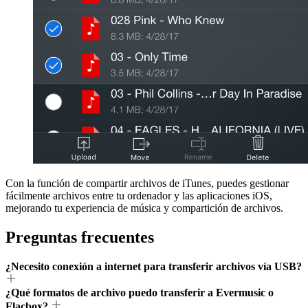
Con la función de compartir archivos de iTunes, puedes gestionar
fácilmente archivos entre tu ordenador y las aplicaciones iOS,
mejorando tu experiencia de música y compartición de archivos.
Preguntas frecuentes
¿Necesito conexión a internet para transferir archivos vía USB?
¿Qué formatos de archivo puedo transferir a Evermusic o
Flacbox?