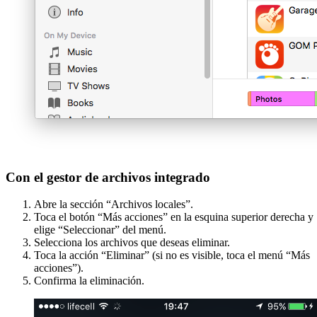
Con el gestor de archivos integrado
Abre la sección “Archivos locales”.
Toca el botón “Más acciones” en la esquina superior derecha y
elige “Seleccionar” del menú.
Selecciona los archivos que deseas eliminar.
Toca la acción “Eliminar” (si no es visible, toca el menú “Más
acciones”).
Confirma la eliminación.