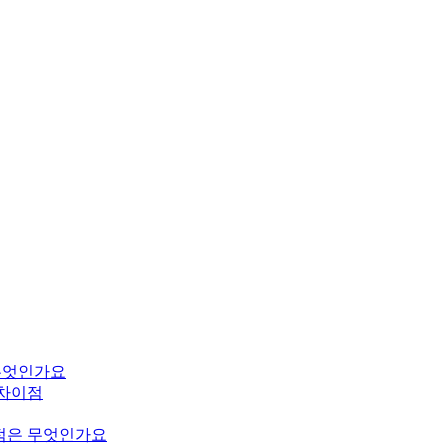
은 무엇인가요
m의 차이점
의 차이점은 무엇인가요