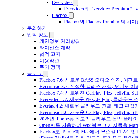
Evervideo
Evervideo와 Evervideo Prem
Flacbox
Flacbox와 Flacbox Premium
문의하기
법적 정보
개인정보 처리방침
라이선스 계약
법적 고지
이용약관
쿠키 정책
블로그
Flacbox 7.6: 새로운 BASS 오디오 엔진, 
Evermusic 8.7: 진정한 갭리스 재생, 오
Flacbox 7.4: 새로워진 CarPlay, Plex, Jelly
Evervideo 1.7: 새로운 Plex, Jellyfin, 
Evertag 4.2: 새로운 클라우드 연결, 태그 편
Evermusic 8.6: 새로운 CarPlay, Plex, Jellyfin
2026년 iPhone용 최고의 클라우드 음악 플레
OpenAI를 사용하여 Wix 블로그 게시물을 Ma
Flacbox로 iPhone과 Mac에서 무손실 FLAC 및