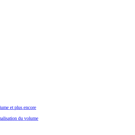
lume et plus encore
rmalisation du volume