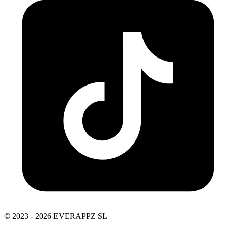
© 2023 - 2026 EVERAPPZ SL