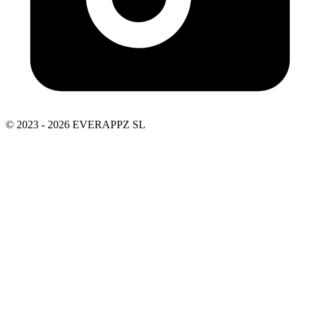
© 2023 - 2026 EVERAPPZ SL