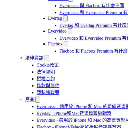
Evermusic 與 Flacbox 有什麼不同
Evermusic 和 Evermusic Premi
Evertag
Evertag 和 Evertag Premium 有
Evervideo
Evervideo 和 Evervideo Premi
Flacbox
Flacbox 和 Flacbox Premium 
法律資訊
Cookie政策
法律聲明
授權合約
條款與條件
隱私權政策
產品
Evermusic - 適用於 iPhone 和 Mac 的離線
Evertag - iPhone和Mac音樂標籤編輯器
Evervideo - 適用於 iPhone 和 Mac 的高畫
Flacbox - iPhone和Mac高解析度音訊播放器