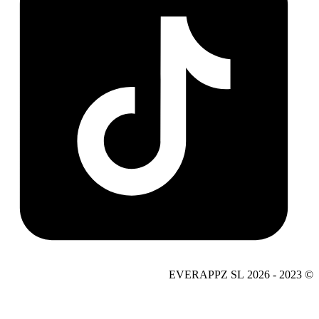
© 2023 - 2026 EVERAPPZ SL