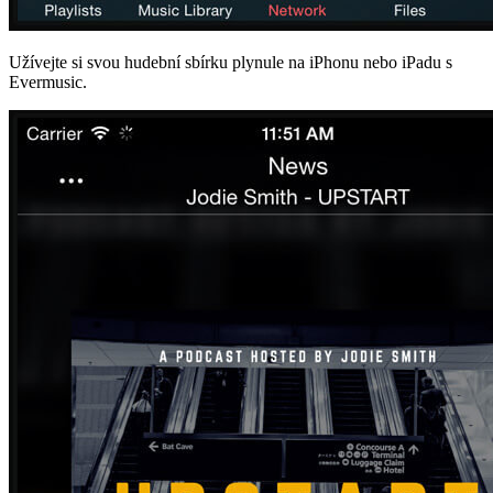
Užívejte si svou hudební sbírku plynule na iPhonu nebo iPadu s
Evermusic.