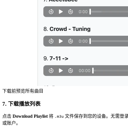
下载前预览所有曲目
7. 下载播放列表
点击
Download Playlist
将
文件保存到您的设备。无需登
.m3u
或账户。