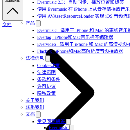
返回顶部
Evermusic 2.3：自动同步、播放位置和标签
使用 Evermusic 在 iPhone 上从云存储播放音乐
使用 AVAssetResourceLoader 实现 iOS 音
产品
文档
Evermusic - 适用于 iPhone 和 Mac 的离线
Evertag - iPhone和Mac音乐标签编辑器
Evervideo - 适用于 iPhone 和 Mac 的高清视
Flacbox - iPhone和Mac高解析度音频播放器
法律信息
Cookie政策
法律声明
条款和条件
许可协议
隐私政策
关于我们
联系我们
文档
常见问题解答
Evermusic