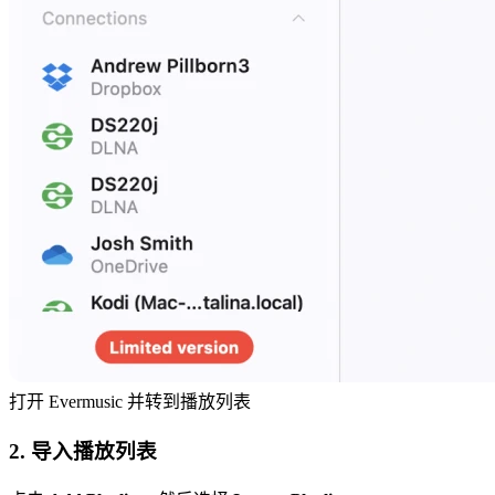
打开 Evermusic 并转到播放列表
2. 导入播放列表