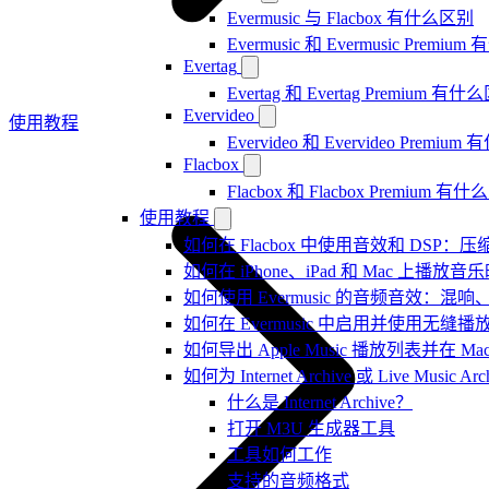
Evermusic 与 Flacbox 有什么区别
Evermusic 和 Evermusic Premi
Evertag
Evertag 和 Evertag Premium 有
Evervideo
使用教程
Evervideo 和 Evervideo Premi
Flacbox
Flacbox 和 Flacbox Premium 
使用教程
如何在 Flacbox 中使用音效和 DSP
如何在 iPhone、iPad 和 Mac 上
如何使用 Evermusic 的音频音效
如何在 Evermusic 中启用并使用无缝播
如何导出 Apple Music 播放列表并在 Mac
如何为 Internet Archive 或 Live Music
什么是 Internet Archive？
打开 M3U 生成器工具
工具如何工作
支持的音频格式