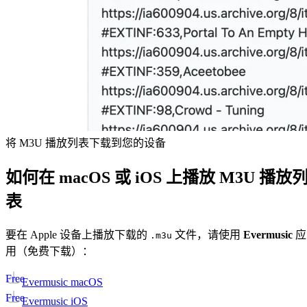
将 M3U 播放列表下载到您的设备
如何在 macOS 或 iOS 上播放 M3U 播放
表
要在 Apple 设备上播放下载的
文件，请使用
Evermusic
应
.m3u
用（免费下载）：
Free
Evermusic macOS
Free
Evermusic iOS