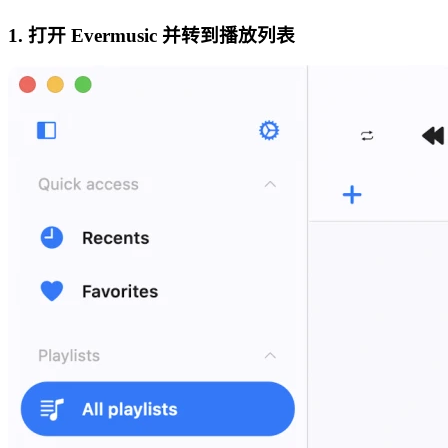
1. 打开 Evermusic 并转到播放列表