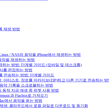
목록 재생 방법
/ Linux / NAS의 음악을 iPhone에서 재생하는 방법
의 음악을 재생하는 방법
변경하는 방법: 단계별 가이드 (모바일 및 데스크톱)
 가사를 편집하는 방법
러리를 전송하는 방법: 단계별 가이드
록, 앨범, 아티스트, 장르를 아카이브(ZIP)하고 다른 기기로 전송하는 
.fm으로 음악 기록을 스크로블하는 방법
과 Mac의 동적 지금 재생 중 위젯 사용 방법
music과 Flacbox로 가져오기
는 Mac에서 음악을 듣는 방법
인 음악 재생: 클라우드에서 로컬 파일로 다운로드 및 동기화