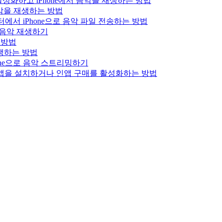
를 활성화하고 iPhone에서 음악을 재생하는 방법
로 음악을 재생하는 방법
 컴퓨터에서 iPhone으로 음악 파일 전송하는 방법
x 음악 재생하기
는 방법
 재생하는 방법
hone으로 음악 스트리밍하기
에서 앱을 설치하거나 인앱 구매를 활성화하는 방법