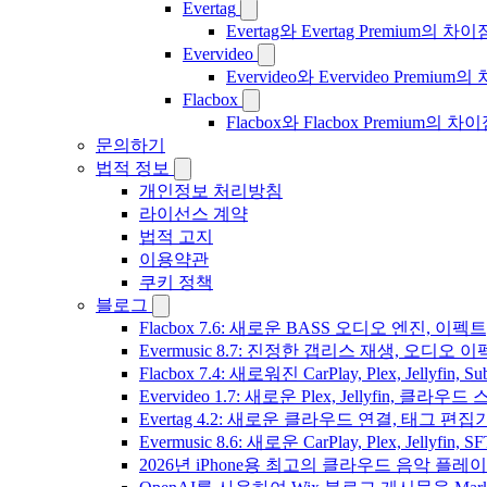
Evertag
Evertag와 Evertag Premium
Evervideo
Evervideo와 Evervideo Prem
Flacbox
Flacbox와 Flacbox Premium
문의하기
법적 정보
개인정보 처리방침
라이선스 계약
법적 고지
이용약관
쿠키 정책
블로그
Flacbox 7.6: 새로운 BASS 오디오 엔진, 
Evermusic 8.7: 진정한 갭리스 재생, 오
Flacbox 7.4: 새로워진 CarPlay, Plex, Jelly
Evervideo 1.7: 새로운 Plex, Jellyfin, 
Evertag 4.2: 새로운 클라우드 연결, 태그 편
Evermusic 8.6: 새로운 CarPlay, Plex, Jellyfin
2026년 iPhone용 최고의 클라우드 음악 플레