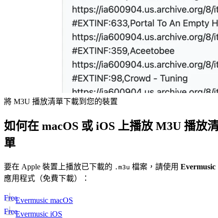
將 M3U 播放清單下載到您的裝置
如何在 macOS 或 iOS 上播放 M3U 播放
單
要在 Apple 裝置上播放已下載的
檔案，請使用
Evermusic
.m3u
應用程式（免費下載）：
Free
Evermusic macOS
Free
Evermusic iOS