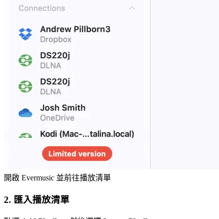
開啟 Evermusic 並前往播放清單
2. 匯入播放清單