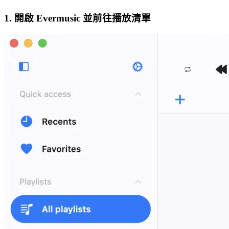
1. 開啟 Evermusic 並前往播放清單