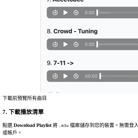
下載前預覽所有曲目
7. 下載播放清單
點選
Download Playlist
將
檔案儲存到您的裝置。無需登
.m3u
或帳戶。