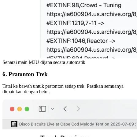
Senarai main M3U dijana secara automatik
6. Pratonton Trek
Tatal ke bawah untuk pratonton setiap trek. Pastikan semuanya
dimainkan dengan betul.