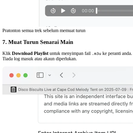
Pratonton semua trek sebelum memuat turun
7. Muat Turun Senarai Main
Klik
Download Playlist
untuk menyimpan fail
ke peranti anda.
.m3u
Tiada log masuk atau akaun diperlukan.