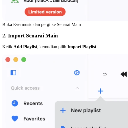
Buka Evermusic dan pergi ke Senarai Main
2. Import Senarai Main
Ketik
Add Playlist
, kemudian pilih
Import Playlist
.