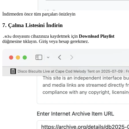
İndirmeden önce tüm parçaları önizleyin
7. Çalma Listesini İndirin
dosyasını cihazınıza kaydetmek için
Download Playlist
.m3u
düğmesine tıklayın. Giriş veya hesap gerekmez.