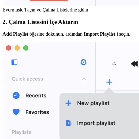
Evermusic’i açın ve Çalma Listelerine gidin
2. Çalma Listesini İçe Aktarın
Add Playlist
öğesine dokunun, ardından
Import Playlist
‘i seçin.