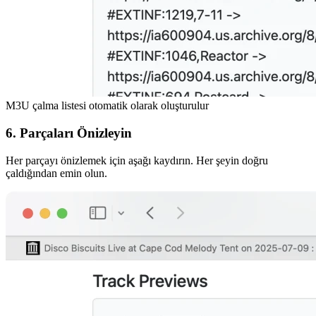
M3U çalma listesi otomatik olarak oluşturulur
6. Parçaları Önizleyin
Her parçayı önizlemek için aşağı kaydırın. Her şeyin doğru
çaldığından emin olun.