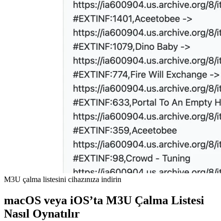
M3U çalma listesini cihazınıza indirin
macOS veya iOS’ta M3U Çalma Listesi
Nasıl Oynatılır