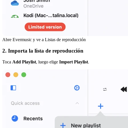
Abre Evermusic y ve a Listas de reproducción
2. Importa la lista de reproducción
Toca
Add Playlist
, luego elige
Import Playlist
.