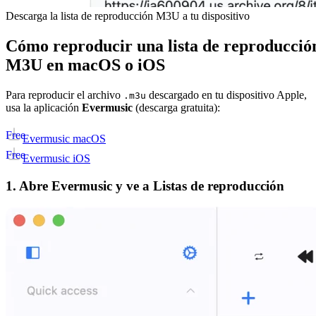
Descarga la lista de reproducción M3U a tu dispositivo
Cómo reproducir una lista de reproducció
M3U en macOS o iOS
Para reproducir el archivo
descargado en tu dispositivo Apple,
.m3u
usa la aplicación
Evermusic
(descarga gratuita):
Free
Evermusic macOS
Free
Evermusic iOS
1. Abre Evermusic y ve a Listas de reproducción