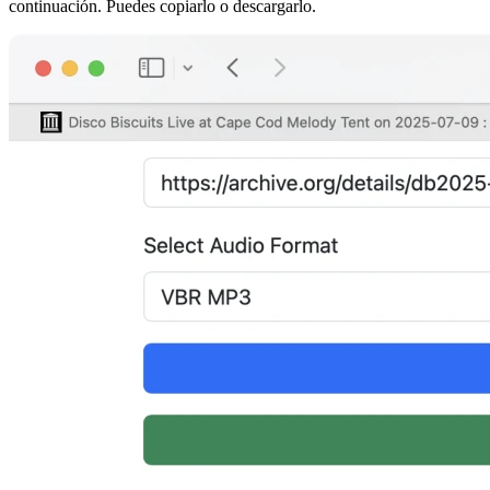
continuación. Puedes copiarlo o descargarlo.