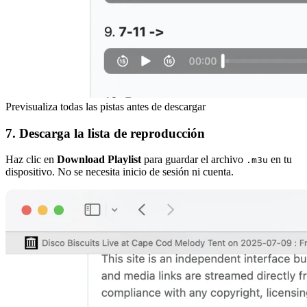
Previsualiza todas las pistas antes de descargar
7. Descarga la lista de reproducción
Haz clic en
Download Playlist
para guardar el archivo
en tu
.m3u
dispositivo. No se necesita inicio de sesión ni cuenta.