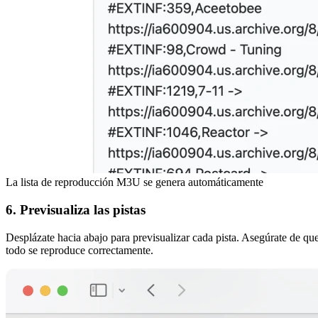
La lista de reproducción M3U se genera automáticamente
6. Previsualiza las pistas
Desplázate hacia abajo para previsualizar cada pista. Asegúrate de qu
todo se reproduce correctamente.