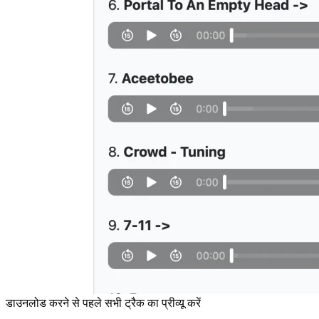
डाउनलोड करने से पहले सभी ट्रैक का प्रीव्यू करें