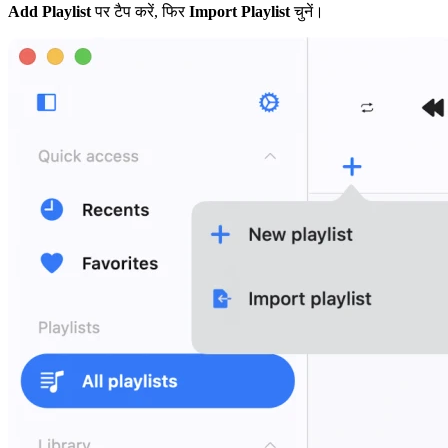
Add Playlist
पर टैप करें, फिर
Import Playlist
चुनें।