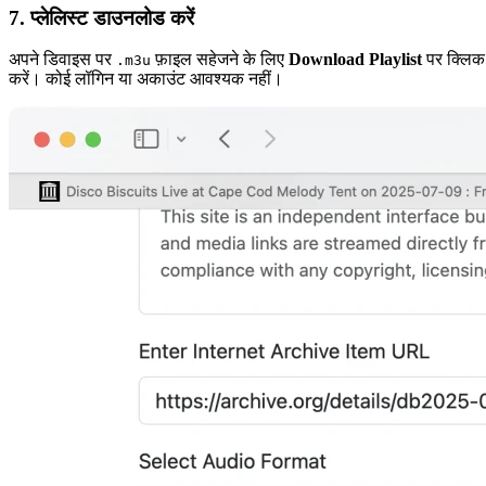
7. प्लेलिस्ट डाउनलोड करें
अपने डिवाइस पर
फ़ाइल सहेजने के लिए
Download Playlist
पर क्लिक
.m3u
करें। कोई लॉगिन या अकाउंट आवश्यक नहीं।