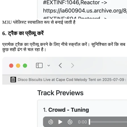
M3U प्लेलिस्ट स्वचालित रूप से बनाई जाती है
6. ट्रैक का प्रीव्यू करें
प्रत्येक ट्रैक का प्रीव्यू करने के लिए नीचे स्क्रॉल करें। सुनिश्चित करें कि सब
कुछ सही ढंग से चल रहा है।