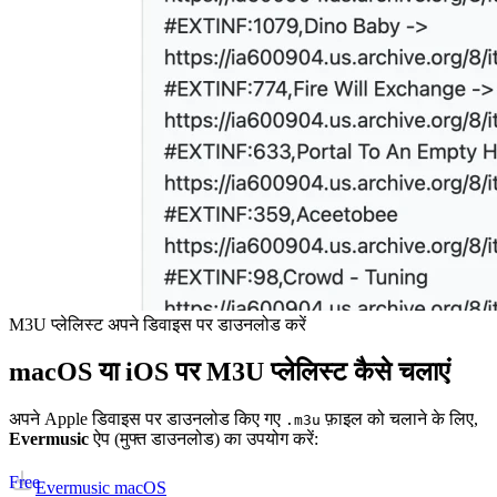
M3U प्लेलिस्ट अपने डिवाइस पर डाउनलोड करें
macOS या iOS पर M3U प्लेलिस्ट कैसे चलाएं
अपने Apple डिवाइस पर डाउनलोड किए गए
फ़ाइल को चलाने के लिए,
.m3u
Evermusic
ऐप (मुफ्त डाउनलोड) का उपयोग करें:
Free
Evermusic macOS