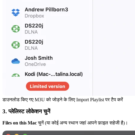
डाउनलोड किए गए M3U को जोड़ने के लिए Import Playlist पर टैप करें
3. प्लेलिस्ट लोकेशन चुनें
Files on this Mac
चुनें (या कोई अन्य स्थान जहां आपने फ़ाइल सहेजी है)।