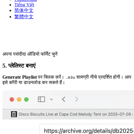
Tiếng Việt
简体中文
繁體中文
अपना पसंदीदा ऑडियो फॉर्मेट चुनें
5. प्लेलिस्ट बनाएं
Generate Playlist
पर क्लिक करें।
सामग्री नीचे प्रदर्शित होगी। आप
.m3u
इसे कॉपी या डाउनलोड कर सकते हैं।