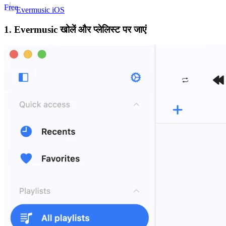
Free
Evermusic iOS
1. Evermusic खोलें और प्लेलिस्ट पर जाएं