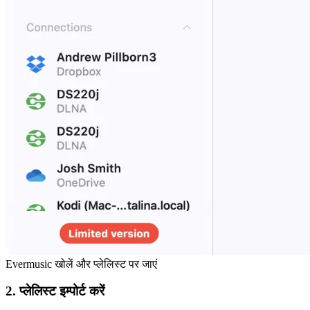
Evermusic खोलें और प्लेलिस्ट पर जाएं
2. प्लेलिस्ट इम्पोर्ट करें