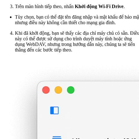
Trên màn hình tiếp theo, nhấn
Khởi động Wi-Fi Drive
.
Tùy chọn, bạn có thể đặt tên đăng nhập và mật khẩu để bảo mậ
nhưng điều này không cần thiết cho mạng gia đình.
Khi đã khởi động, bạn sẽ thấy các địa chỉ máy chủ có sẵn. Điề
này có thể được sử dụng cho trình duyệt máy tính hoặc ứng
dụng WebDAV, nhưng trong hướng dẫn này, chúng ta sẽ tiến
thẳng đến các bước tiếp theo.