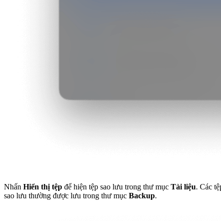
Nhấn
Hiển thị tệp
để hiện tệp sao lưu trong thư mục
Tài liệu
. Các tệ
sao lưu thường được lưu trong thư mục
Backup
.