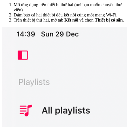
Mở ứng dụng trên thiết bị thứ hai (nơi bạn muốn chuyển thư
viện).
Đảm bảo cả hai thiết bị đều kết nối cùng một mạng Wi-Fi.
Trên thiết bị thứ hai, mở tab
Kết nối
và chọn
Thiết bị có sẵn
.