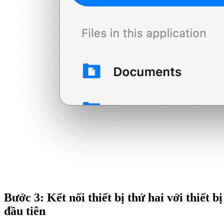
Bước 3: Kết nối thiết bị thứ hai với thiết bị
đầu tiên