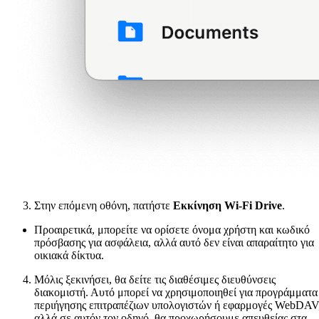
Στην επόμενη οθόνη, πατήστε
Εκκίνηση Wi-Fi Drive
.
Προαιρετικά, μπορείτε να ορίσετε όνομα χρήστη και κωδικό
πρόσβασης για ασφάλεια, αλλά αυτό δεν είναι απαραίτητο για
οικιακά δίκτυα.
Μόλις ξεκινήσει, θα δείτε τις διαθέσιμες διευθύνσεις
διακομιστή. Αυτό μπορεί να χρησιμοποιηθεί για προγράμματα
περιήγησης επιτραπέζιων υπολογιστών ή εφαρμογές WebDAV
αλλά σε αυτόν τον οδηγό, θα προχωρήσουμε απευθείας στα