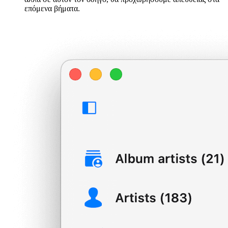
επόμενα βήματα.