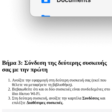
Βήμα 3: Σύνδεση της δεύτερης συσκευής
σας με την πρώτη
Ανοίξτε την εφαρμογή στη δεύτερη συσκευή σας (εκεί που
θέλετε να μεταφέρετε τη βιβλιοθήκη).
Βεβαιωθείτε ότι και οι δύο συσκευές είναι συνδεδεμένες στο
ίδιο δίκτυο Wi-Fi.
Στη δεύτερη συσκευή, ανοίξτε την καρτέλα
Συνδέσεις
και
επιλέξτε
Διαθέσιμες συσκευές
.