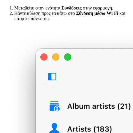
Μεταβείτε στην ενότητα
Συνδέσεις
στην εφαρμογή.
Κάντε κύλιση προς τα κάτω στο
Σύνδεση μέσω Wi-Fi
και
πατήστε πάνω του.