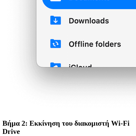
Βήμα 2: Εκκίνηση του διακομιστή Wi-Fi
Drive