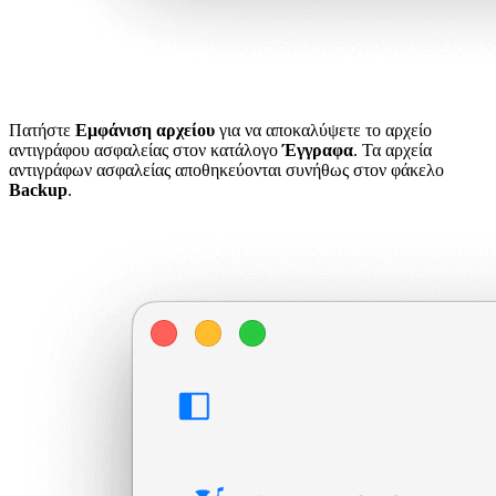
Πατήστε
Εμφάνιση αρχείου
για να αποκαλύψετε το αρχείο
αντιγράφου ασφαλείας στον κατάλογο
Έγγραφα
. Τα αρχεία
αντιγράφων ασφαλείας αποθηκεύονται συνήθως στον φάκελο
Backup
.