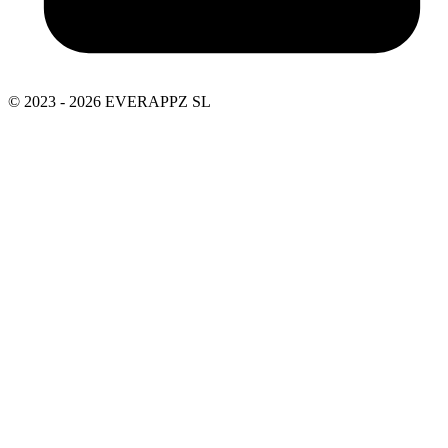
© 2023 - 2026 EVERAPPZ SL