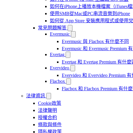
如何在iPhone上播放本機檔案（iTunes
使用SMB從Mac或PC串流音樂到iPhone
如何從 App Store 安裝應用程式或
常見問題解答
Evermusic
Evermusic 與 Flacbox 有什麼不同
Evermusic 和 Evermusic Premi
Evertag
Evertag 和 Evertag Premium 有
Evervideo
Evervideo 和 Evervideo Premi
Flacbox
Flacbox 和 Flacbox Premium 
法律資訊
Cookie政策
法律聲明
授權合約
條款與條件
隱私權政策