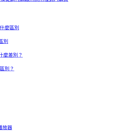
um 有什麼區別
什麼區別
um 有什麼差別？
有什麼區別？
音樂播放器