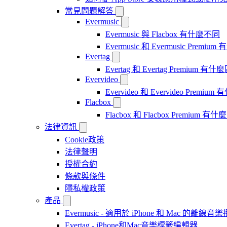
常見問題解答
Evermusic
Evermusic 與 Flacbox 有什麼不同
Evermusic 和 Evermusic Premi
Evertag
Evertag 和 Evertag Premium 有
Evervideo
Evervideo 和 Evervideo Premi
Flacbox
Flacbox 和 Flacbox Premium 
法律資訊
Cookie政策
法律聲明
授權合約
條款與條件
隱私權政策
產品
Evermusic - 適用於 iPhone 和 Mac 的離線
Evertag - iPhone和Mac音樂標籤編輯器