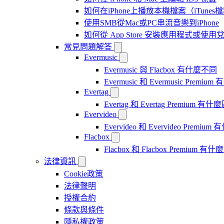
如何在iPhone上播放本機檔案（iTunes
使用SMB從Mac或PC串流音樂到iPhone
如何從 App Store 安裝應用程式或
常見問題解答
Evermusic
Evermusic 與 Flacbox 有什麼不同
Evermusic 和 Evermusic Premi
Evertag
Evertag 和 Evertag Premium 有
Evervideo
Evervideo 和 Evervideo Premi
Flacbox
Flacbox 和 Flacbox Premium 
法律資訊
Cookie政策
法律聲明
授權合約
條款與條件
隱私權政策