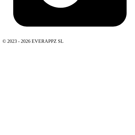
© 2023 - 2026 EVERAPPZ SL