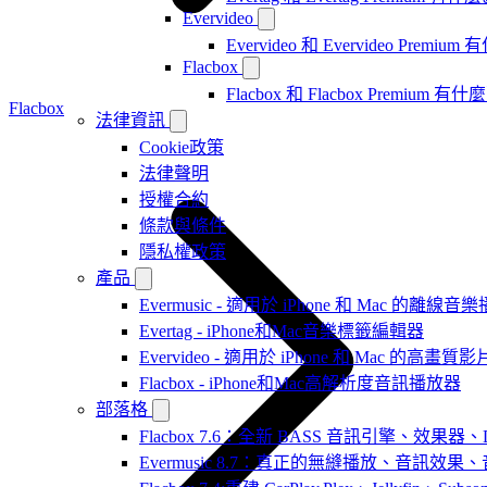
Evervideo
Evervideo 和 Evervideo Premi
Flacbox
Flacbox 和 Flacbox Premium 
Flacbox
法律資訊
Cookie政策
法律聲明
授權合約
條款與條件
隱私權政策
產品
Evermusic - 適用於 iPhone 和 Mac 的離線
Evertag - iPhone和Mac音樂標籤編輯器
Evervideo - 適用於 iPhone 和 Mac 的高畫
Flacbox - iPhone和Mac高解析度音訊播放器
部落格
Flacbox 7.6：全新 BASS 音訊引擎、效果
Evermusic 8.7：真正的無縫播放、音訊