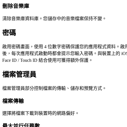
刪除音樂庫
清除音樂庫資料庫。您儲存中的音樂檔案保持不變。
密碼
啟用密碼畫面，使用 4 位數字密碼保護您的應用程式資料。啟
後，每次應用程式啟動時都會提示您輸入密碼。與裝置上的 iO
Face ID / Touch ID 結合使用可獲得額外保護。
檔案管理員
檔案管理員部分控制檔案的傳輸、儲存和預覽方式。
檔案傳輸
選擇將檔案下載到裝置時的網路偏好。
最大並行任務數