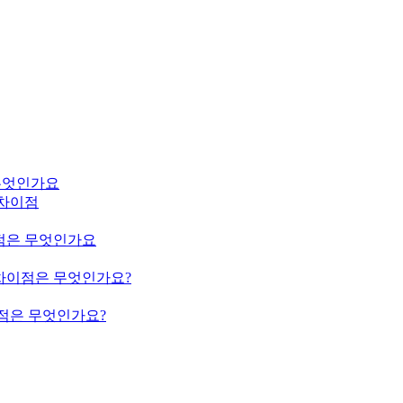
은 무엇인가요
m의 차이점
의 차이점은 무엇인가요
ium의 차이점은 무엇인가요?
의 차이점은 무엇인가요?