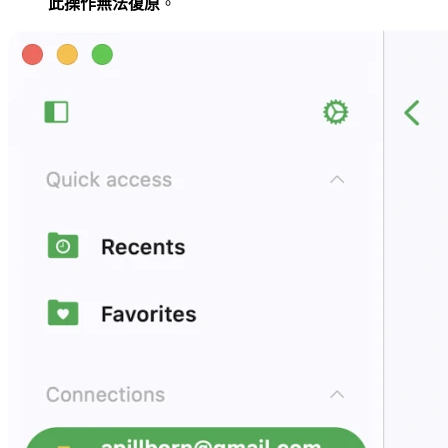
此操作無法復原
。