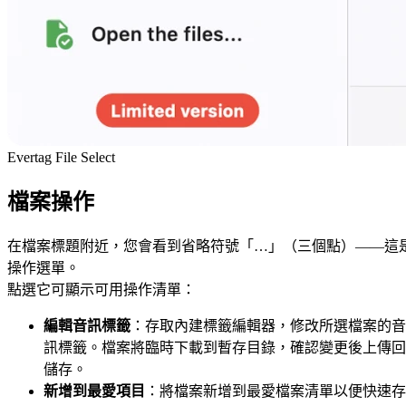
Evertag File Select
檔案操作
在檔案標題附近，您會看到省略符號「…」（三個點）——這
操作選單。
點選它可顯示可用操作清單：
編輯音訊標籤
：存取內建標籤編輯器，修改所選檔案的音
訊標籤。檔案將臨時下載到暫存目錄，確認變更後上傳回
儲存。
新增到最愛項目
：將檔案新增到最愛檔案清單以便快速存