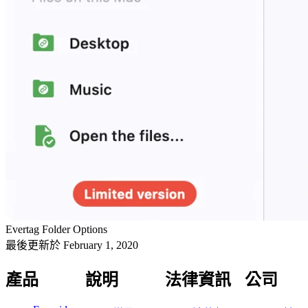
Evertag Folder Options
最後更新於
February 1, 2020
產品
說明
法律資訊
公司