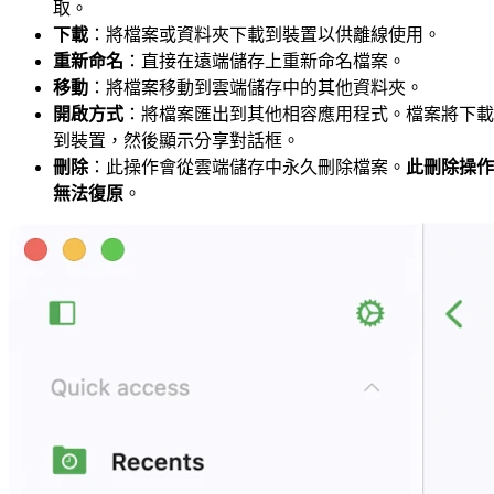
取。
下載
：將檔案或資料夾下載到裝置以供離線使用。
重新命名
：直接在遠端儲存上重新命名檔案。
移動
：將檔案移動到雲端儲存中的其他資料夾。
開啟方式
：將檔案匯出到其他相容應用程式。檔案將下載
到裝置，然後顯示分享對話框。
刪除
：此操作會從雲端儲存中永久刪除檔案。
此刪除操作
無法復原
。