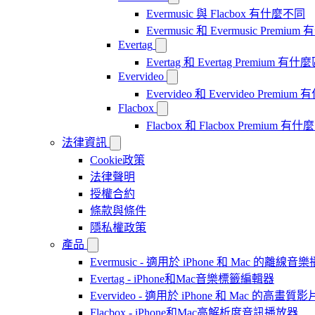
Evermusic 與 Flacbox 有什麼不同
Evermusic 和 Evermusic Premi
Evertag
Evertag 和 Evertag Premium 有
Evervideo
Evervideo 和 Evervideo Premi
Flacbox
Flacbox 和 Flacbox Premium 
法律資訊
Cookie政策
法律聲明
授權合約
條款與條件
隱私權政策
產品
Evermusic - 適用於 iPhone 和 Mac 的離線
Evertag - iPhone和Mac音樂標籤編輯器
Evervideo - 適用於 iPhone 和 Mac 的高畫
Flacbox - iPhone和Mac高解析度音訊播放器