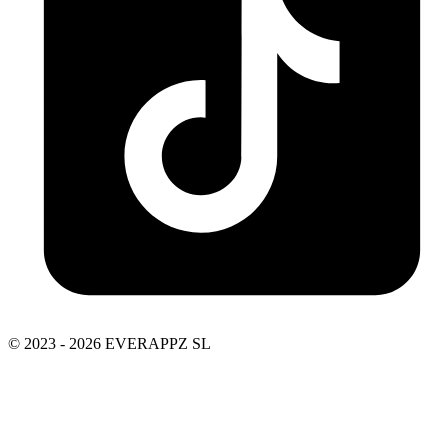
© 2023 - 2026 EVERAPPZ SL