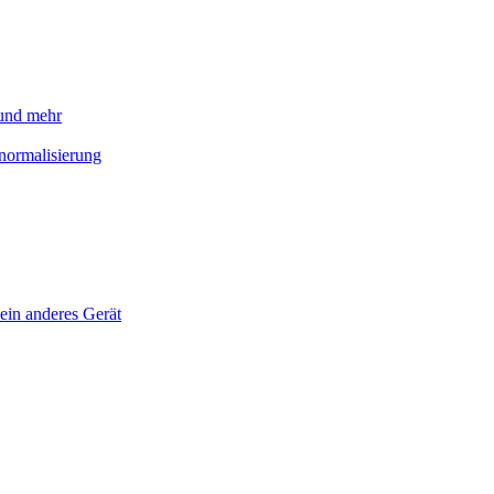
 und mehr
normalisierung
ein anderes Gerät