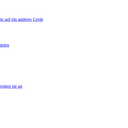
ie auf ein anderes Gerät
teien
eigen sie an