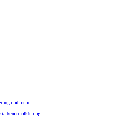
ierung und mehr
stärkenormalisierung