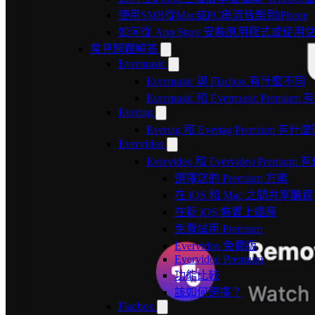
使用SMB從Mac或PC串流音樂到iPhone
如何從 App Store 安裝應用程式或
常見問題解答
Evermusic
Evermusic 與 Flacbox 有什麼不同
Evermusic 和 Evermusic Premi
Evertag
Evertag 和 Evertag Premium 有
Evervideo
Evervideo 和 Evervideo Premi
選擇您的 Premium 方案
在 iOS 和 Mac 之間共享購買
在新 iOS 裝置上還原
免費試用 Premium
Evervideo 免費版
Evervideo Premium
功能比較
該如何選擇？
Flacbox