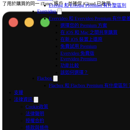
了用於購買的同一 iTunes 帳戶，並確保 iCloud 已啟用。
Evertag 和 Evertag Premium 有什麼區別
Evervideo
Evervideo 和 Evervideo Premium 有什
選擇您的 Premium 方案
在 iOS 和 Mac 之間共享購買
在新 iOS 裝置上還原
免費試用 Premium
Evervideo 免費版
Evervideo Premium
功能比較
該如何選擇？
Flacbox
Flacbox 和 Flacbox Premium 有什麼區別
支援
法律資訊
Cookie政策
法律聲明
授權合約
條款與條件