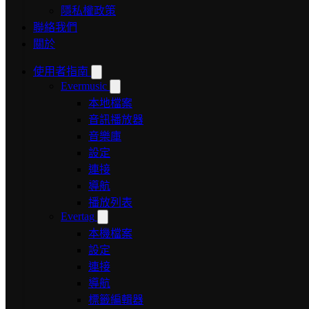
隱私權政策
聯絡我們
關於
使用者指南
Evermusic
本地檔案
音訊播放器
音樂庫
設定
連接
導航
播放列表
Evertag
本機檔案
設定
連接
導航
標籤編輯器