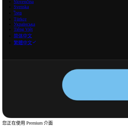
Slovenčina
Svenska
ไทย
Türkçe
Українська
Tiếng Việt
简体中文
繁體中文
您正在使用 Premium 介面