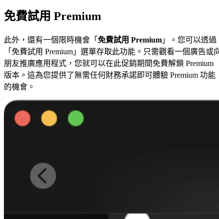
免費試用 Premium
此外，還有一個限時機會「
免費試用 Premium
」。您可以透過
「免費試用 Premium」選單存取此功能。只需觀看一個廣告或
朋友推廣應用程式，您就可以在此促銷期間免費解鎖 Premium
版本。這為您提供了無需任何財務承諾即可體驗 Premium 功能
的機會。