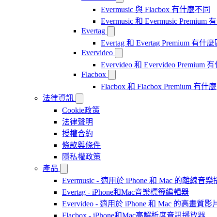
Evermusic 與 Flacbox 有什麼不同
Evermusic 和 Evermusic Premi
Evertag
Evertag 和 Evertag Premium 有
Evervideo
Evervideo 和 Evervideo Premi
Flacbox
Flacbox 和 Flacbox Premium 
法律資訊
Cookie政策
法律聲明
授權合約
條款與條件
隱私權政策
產品
Evermusic - 適用於 iPhone 和 Mac 的離線
Evertag - iPhone和Mac音樂標籤編輯器
Evervideo - 適用於 iPhone 和 Mac 的高畫
Flacbox - iPhone和Mac高解析度音訊播放器