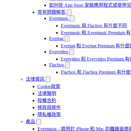
如何從 App Store 安裝應用程式或
常見問題解答
Evermusic
Evermusic 與 Flacbox 有什麼不同
Evermusic 和 Evermusic Premi
Evertag
Evertag 和 Evertag Premium 有
Evervideo
Evervideo 和 Evervideo Premi
Flacbox
Flacbox 和 Flacbox Premium 
法律資訊
Cookie政策
法律聲明
授權合約
條款與條件
隱私權政策
產品
Evermusic - 適用於 iPhone 和 Mac 的離線