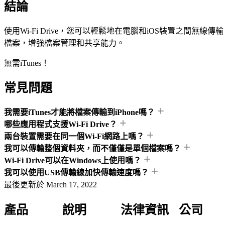
結論
使用Wi-Fi Drive，您可以輕鬆地在電腦和iOS裝置之間無線傳輸
檔案，增強檔案管理和共享能力。
無需iTunes！
常見問題
我需要iTunes才能將檔案傳輸到iPhone嗎？
哪些應用程式支援Wi-Fi Drive？
兩台裝置需要在同一個Wi-Fi網路上嗎？
我可以傳輸整個資料夾，而不僅僅是單個檔案嗎？
Wi-Fi Drive可以在Windows上使用嗎？
我可以使用USB傳輸線加快傳輸速度嗎？
最後更新於
March 17, 2022
產品
說明
法律資訊
公司