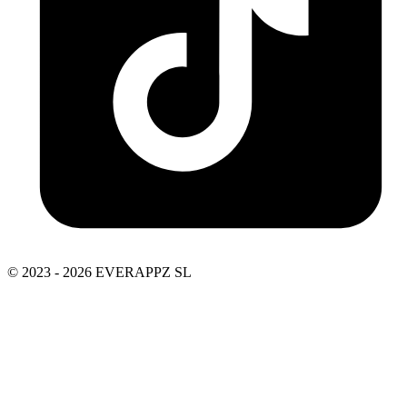
© 2023 - 2026 EVERAPPZ SL