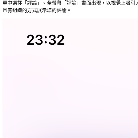
單中選擇「評論」。全螢幕「評論」畫面出現，以視覺上吸引
且有組織的方式展示您的評論。