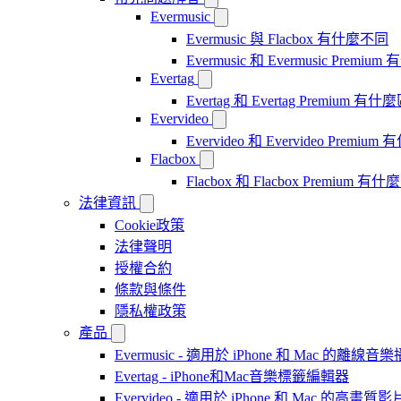
Evermusic
Evermusic 與 Flacbox 有什麼不同
Evermusic 和 Evermusic Premi
Evertag
Evertag 和 Evertag Premium 有
Evervideo
Evervideo 和 Evervideo Premi
Flacbox
Flacbox 和 Flacbox Premium 
法律資訊
Cookie政策
法律聲明
授權合約
條款與條件
隱私權政策
產品
Evermusic - 適用於 iPhone 和 Mac 的離線
Evertag - iPhone和Mac音樂標籤編輯器
Evervideo - 適用於 iPhone 和 Mac 的高畫