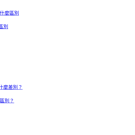
um 有什麼區別
什麼區別
um 有什麼差別？
有什麼區別？