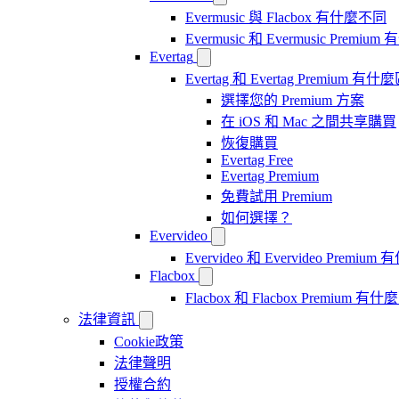
Evermusic 與 Flacbox 有什麼不同
Evermusic 和 Evermusic Premi
Evertag
Evertag 和 Evertag Premium 有
選擇您的 Premium 方案
在 iOS 和 Mac 之間共享購買
恢復購買
Evertag Free
Evertag Premium
免費試用 Premium
如何選擇？
Evervideo
Evervideo 和 Evervideo Premi
Flacbox
Flacbox 和 Flacbox Premium 
法律資訊
Cookie政策
法律聲明
授權合約