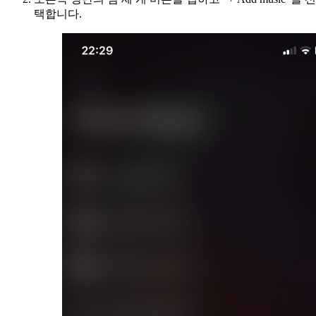
택합니다.