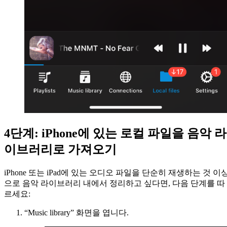
4단계: iPhone에 있는 로컬 파일을 음악 라
이브러리로 가져오기
iPhone 또는 iPad에 있는 오디오 파일을 단순히 재생하는 것 이
으로 음악 라이브러리 내에서 정리하고 싶다면, 다음 단계를 따
르세요:
“Music library” 화면을 엽니다.