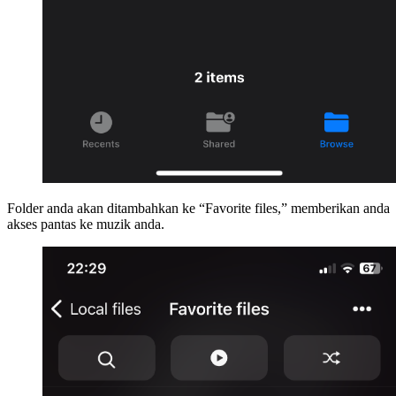
Folder anda akan ditambahkan ke “Favorite files,” memberikan anda
akses pantas ke muzik anda.