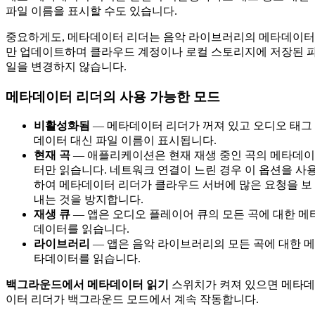
파일 이름을 표시할 수도 있습니다.
중요하게도, 메타데이터 리더는 음악 라이브러리의 메타데이터
만 업데이트하며 클라우드 계정이나 로컬 스토리지에 저장된 
일을 변경하지 않습니다.
메타데이터 리더의 사용 가능한 모드
비활성화됨
— 메타데이터 리더가 꺼져 있고 오디오 태그
데이터 대신 파일 이름이 표시됩니다.
현재 곡
— 애플리케이션은 현재 재생 중인 곡의 메타데이
터만 읽습니다. 네트워크 연결이 느린 경우 이 옵션을 사
하여 메타데이터 리더가 클라우드 서버에 많은 요청을 보
내는 것을 방지합니다.
재생 큐
— 앱은 오디오 플레이어 큐의 모든 곡에 대한 메
데이터를 읽습니다.
라이브러리
— 앱은 음악 라이브러리의 모든 곡에 대한 메
타데이터를 읽습니다.
백그라운드에서 메타데이터 읽기
스위치가 켜져 있으면 메타데
이터 리더가 백그라운드 모드에서 계속 작동합니다.