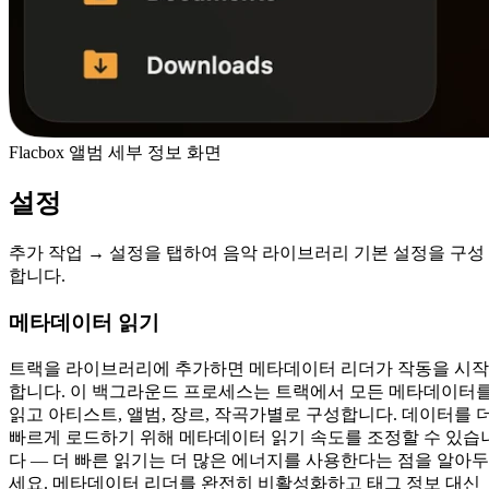
Flacbox 앨범 세부 정보 화면
설정
추가 작업 → 설정을 탭하여 음악 라이브러리 기본 설정을 구성
합니다.
메타데이터 읽기
트랙을 라이브러리에 추가하면 메타데이터 리더가 작동을 시작
합니다. 이 백그라운드 프로세스는 트랙에서 모든 메타데이터
읽고 아티스트, 앨범, 장르, 작곡가별로 구성합니다. 데이터를 
빠르게 로드하기 위해 메타데이터 읽기 속도를 조정할 수 있습
다 — 더 빠른 읽기는 더 많은 에너지를 사용한다는 점을 알아두
세요. 메타데이터 리더를 완전히 비활성화하고 태그 정보 대신