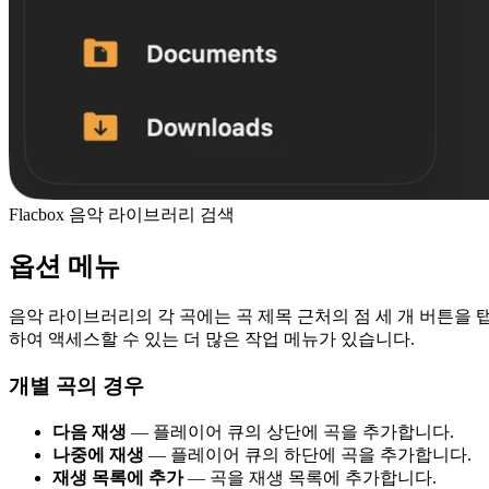
Flacbox 음악 라이브러리 검색
옵션 메뉴
음악 라이브러리의 각 곡에는 곡 제목 근처의 점 세 개 버튼을 
하여 액세스할 수 있는 더 많은 작업 메뉴가 있습니다.
개별 곡의 경우
다음 재생
— 플레이어 큐의 상단에 곡을 추가합니다.
나중에 재생
— 플레이어 큐의 하단에 곡을 추가합니다.
재생 목록에 추가
— 곡을 재생 목록에 추가합니다.