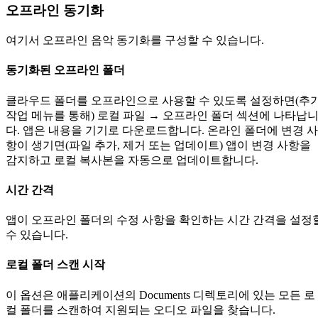
오프라인 동기화
여기서 오프라인 음악 동기화를 구성할 수 있습니다.
동기화된 오프라인 폴더
클라우드 폴더를 오프라인으로 사용할 수 있도록 설정하면(추
작업 메뉴를 통해) 로컬 파일 → 오프라인 폴더 섹션에 나타납
다. 앱은 내용을 기기로 다운로드합니다. 온라인 폴더에 변경 사
항이 생기면(파일 추가, 제거 또는 업데이트) 앱이 변경 사항을
감지하고 로컬 복사본을 자동으로 업데이트합니다.
시간 간격
앱이 오프라인 폴더의 수정 사항을 확인하는 시간 간격을 설정
수 있습니다.
로컬 폴더 스캔 시작
이 옵션은 애플리케이션의 Documents 디렉토리에 있는 모든 로
컬 폴더를 스캔하여 지원되는 오디오 파일을 찾습니다.