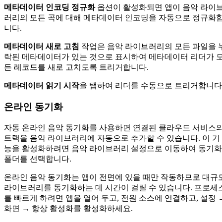
메타데이터 인코딩 정규화
옵션이 활성화되면 앱이 음악 라이
러리의 모든 곡에 대해 메타데이터 인코딩을 자동으로 정규화
니다.
메타데이터 새로 고침
작업은 음악 라이브러리의 모든 파일을 
락된 메타데이터가 있는 것으로 표시하여 메타데이터 리더가 
든 레코드를 새로 고치도록 트리거합니다.
메타데이터 읽기 시작
을 탭하여 리더를 수동으로 트리거합니다
온라인 동기화
자동 온라인 음악 동기화를 사용하면 연결된 클라우드 서비스
트랙을 음악 라이브러리에 자동으로 추가할 수 있습니다. 이 기
능을 활성화하려면 음악 라이브러리 설정으로 이동하여 동기화
폴더를 선택합니다.
온라인 음악 동기화는 앱이 전면에 있을 때만 작동하므로 대규
라이브러리를 동기화하는 데 시간이 걸릴 수 있습니다. 프로세
를 빠르게 하려면 앱을 열어 두고, 전원 소스에 연결하고, 설정 
화면 → 항상 활성화를 활성화하세요.