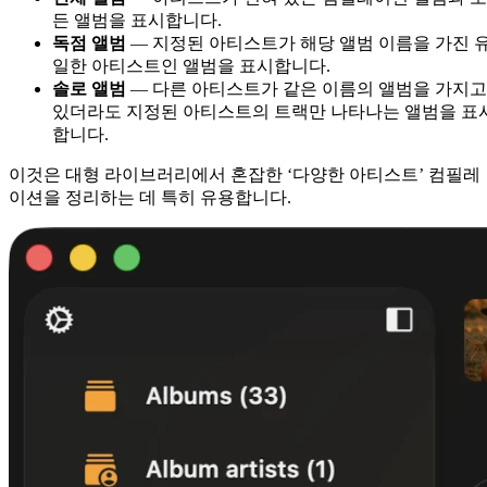
든 앨범을 표시합니다.
독점 앨범
— 지정된 아티스트가 해당 앨범 이름을 가진 
일한 아티스트인 앨범을 표시합니다.
솔로 앨범
— 다른 아티스트가 같은 이름의 앨범을 가지고
있더라도 지정된 아티스트의 트랙만 나타나는 앨범을 표
합니다.
이것은 대형 라이브러리에서 혼잡한 ‘다양한 아티스트’ 컴필레
이션을 정리하는 데 특히 유용합니다.