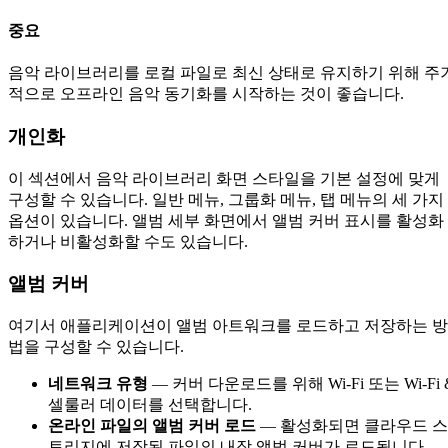
중요
음악 라이브러리를 로컬 파일로 최신 상태로 유지하기 위해 주
적으로 오프라인 음악 동기화를 시작하는 것이 좋습니다.
개인화
이 섹션에서 음악 라이브러리 화면 스타일을 기본 설정에 맞게
구성할 수 있습니다. 일반 메뉴, 그룹화 메뉴, 탭 메뉴의 세 가지
옵션이 있습니다. 앨범 세부 화면에서 앨범 커버 표시를 활성화
하거나 비활성화할 수도 있습니다.
앨범 커버
여기서 애플리케이션이 앨범 아트워크를 로드하고 저장하는 방
법을 구성할 수 있습니다.
네트워크 유형
— 커버 다운로드를 위해 Wi-Fi 또는 Wi-Fi 
셀룰러 데이터를 선택합니다.
온라인 파일의 앨범 커버 로드
— 활성화되면 클라우드 스
토리지에 저장된 파일의 내장 앨범 커버가 로드됩니다.