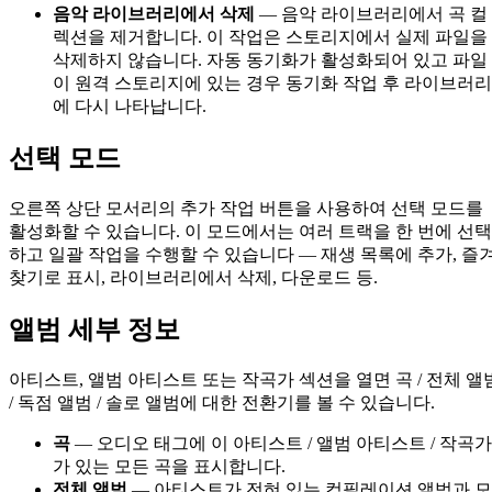
음악 라이브러리에서 삭제
— 음악 라이브러리에서 곡 컬
렉션을 제거합니다. 이 작업은 스토리지에서 실제 파일을
삭제하지 않습니다. 자동 동기화가 활성화되어 있고 파일
이 원격 스토리지에 있는 경우 동기화 작업 후 라이브러리
에 다시 나타납니다.
선택 모드
오른쪽 상단 모서리의 추가 작업 버튼을 사용하여 선택 모드를
활성화할 수 있습니다. 이 모드에서는 여러 트랙을 한 번에 선택
하고 일괄 작업을 수행할 수 있습니다 — 재생 목록에 추가, 즐
찾기로 표시, 라이브러리에서 삭제, 다운로드 등.
앨범 세부 정보
아티스트, 앨범 아티스트 또는 작곡가 섹션을 열면 곡 / 전체 앨
/ 독점 앨범 / 솔로 앨범에 대한 전환기를 볼 수 있습니다.
곡
— 오디오 태그에 이 아티스트 / 앨범 아티스트 / 작곡가
가 있는 모든 곡을 표시합니다.
전체 앨범
— 아티스트가 전혀 있는 컴필레이션 앨범과 모