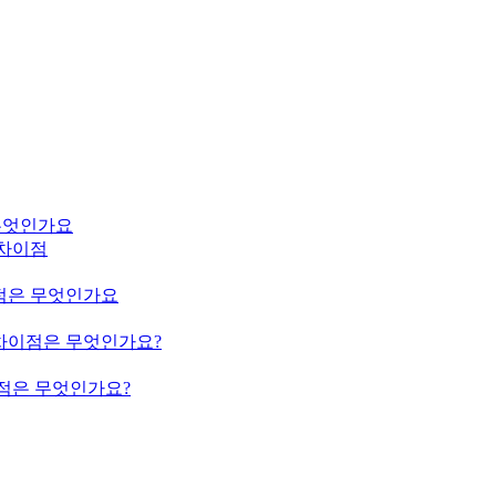
은 무엇인가요
m의 차이점
의 차이점은 무엇인가요
ium의 차이점은 무엇인가요?
의 차이점은 무엇인가요?